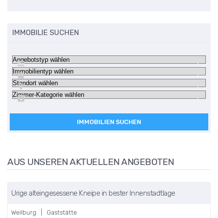
IMMOBILIE SUCHEN
IMMOBILIEN SUCHEN
AUS UNSEREN AKTUELLEN ANGEBOTEN
Urige alteingesessene Kneipe in bester Innenstadtlage
Weilburg | Gaststätte