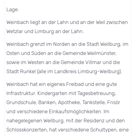
Lage:
Weinbach liegt an der Lahn und an der Weil zwischen
Wetzlar und Limburg an der Lahn.
Weinbach grenzt im Norden an die Stadt Weilburg, im
Osten und Süden an die Gemeinde Weilmünster,
sowie im Westen an die Gemeinde Villmar und die
Stadt Runkel (alle im Landkreis Limburg-Weilburg).
Weinbach hat ein eigenes Freibad und eine gute
Infrastruktur. Kindergarten mit Tagesbetreuung,
Grundschule, Banken, Apotheke, Tankstelle, Frisör
und verschiedene Einkaufsmöglichkeiten. Im
nahegelegenen Weilburg, mit der Residenz und den
Schlosskonzerten, hat verschiedene Schultypen, eine