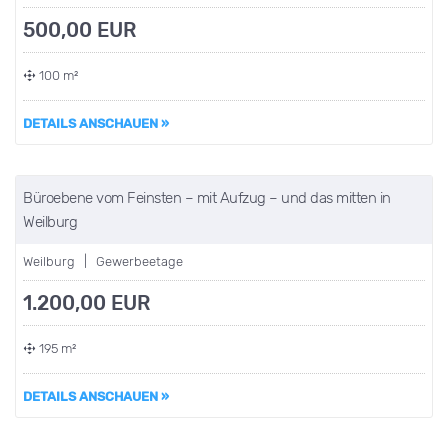
500,00 EUR
100 m²
DETAILS ANSCHAUEN »
Büroebene vom Feinsten – mit Aufzug – und das mitten in
Weilburg
Weilburg | Gewerbeetage
1.200,00 EUR
195 m²
DETAILS ANSCHAUEN »