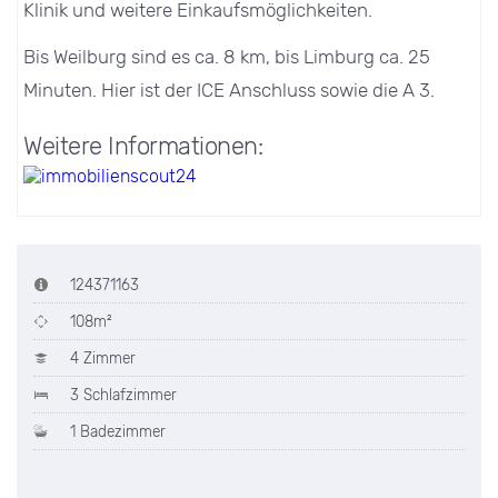
Klinik und weitere Einkaufsmöglichkeiten.
Bis Weilburg sind es ca. 8 km, bis Limburg ca. 25
Minuten. Hier ist der ICE Anschluss sowie die A 3.
Weitere Informationen:
124371163
108m²
4 Zimmer
3 Schlafzimmer
1 Badezimmer