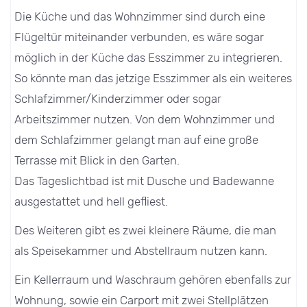
Die Küche und das Wohnzimmer sind durch eine
Flügeltür miteinander verbunden, es wäre sogar
möglich in der Küche das Esszimmer zu integrieren.
So könnte man das jetzige Esszimmer als ein weiteres
Schlafzimmer/Kinderzimmer oder sogar
Arbeitszimmer nutzen. Von dem Wohnzimmer und
dem Schlafzimmer gelangt man auf eine große
Terrasse mit Blick in den Garten.
Das Tageslichtbad ist mit Dusche und Badewanne
ausgestattet und hell gefliest.
Des Weiteren gibt es zwei kleinere Räume, die man
als Speisekammer und Abstellraum nutzen kann.
Ein Kellerraum und Waschraum gehören ebenfalls zur
Wohnung, sowie ein Carport mit zwei Stellplätzen