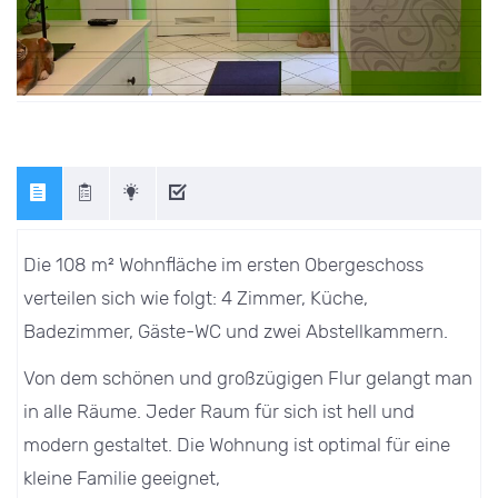
Die 108 m² Wohnfläche im ersten Obergeschoss
verteilen sich wie folgt: 4 Zimmer, Küche,
Badezimmer, Gäste-WC und zwei Abstellkammern.
Von dem schönen und großzügigen Flur gelangt man
in alle Räume. Jeder Raum für sich ist hell und
modern gestaltet. Die Wohnung ist optimal für eine
kleine Familie geeignet,