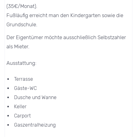
(35€/Monat).
Fußläufig erreicht man den Kindergarten sowie die
Grundschule.
Der Eigentümer möchte ausschließlich Selbstzahler
als Mieter.
Ausstattung:
Terrasse
Gäste-WC
Dusche und Wanne
Keller
Carport
Gaszentralheizung