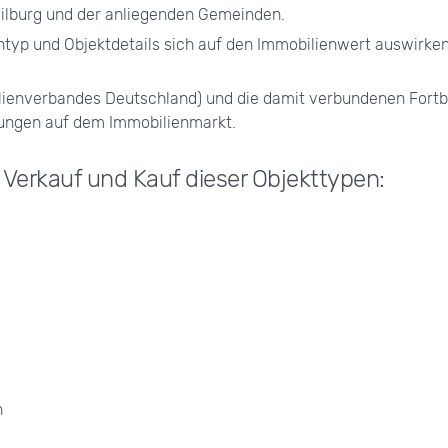
ilburg und der anliegenden Gemeinden.
typ und Objektdetails sich auf den Immobilienwert auswirke
ienverbandes Deutschland) und die damit verbundenen Fortbi
ungen auf dem Immobilienmarkt.
n Verkauf und Kauf dieser Objekttypen:
n