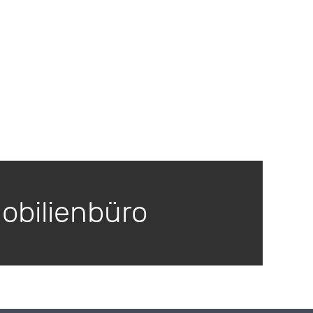
obilienbüro