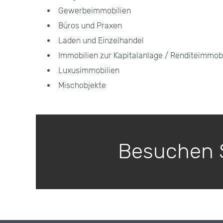
Gewerbeimmobilien
Büros und Praxen
Laden und Einzelhandel
Immobilien zur Kapitalanlage / Renditeimmobi
Luxusimmobilien
Mischobjekte
Besuchen S