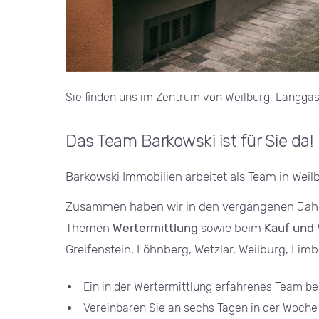
Sie finden uns im Zentrum von Weilburg, Langgas
Das Team Barkowski ist für Sie da!
Barkowski Immobilien arbeitet als Team in Weilbu
Zusammen haben wir in den vergangenen Jahren
Themen
Wertermittlung
sowie beim
Kauf und 
Greifenstein, Löhnberg, Wetzlar, Weilburg, Lim
Ein in der Wertermittlung erfahrenes Team ber
Vereinbaren Sie an sechs Tagen in der Woche