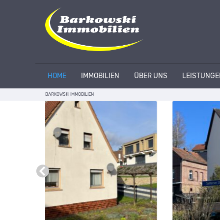
HOME
IMMOBILIEN
ÜBER UNS
LEISTUNGE
BARKOWSKI IMMOBILIEN