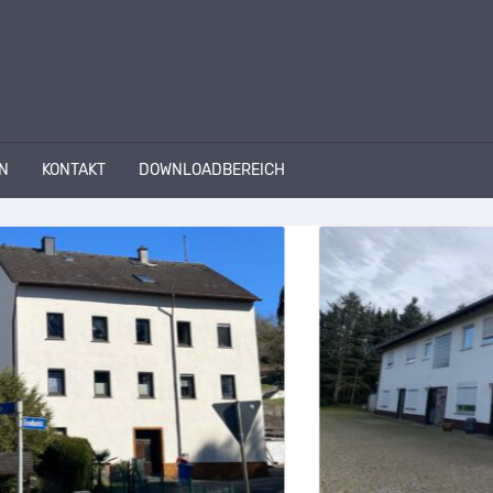
N
KONTAKT
DOWNLOADBEREICH