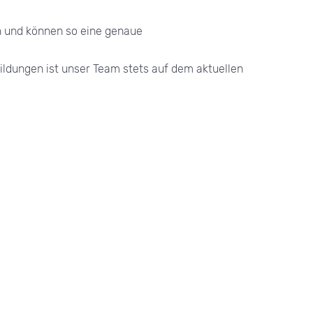
n und können so eine genaue
ldungen ist unser Team stets auf dem aktuellen