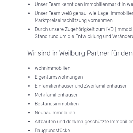
Unser Team kennt den Immobilienmarkt in We
Unser Team weiß genau, wie Lage, Immobilien
Marktpreiseinschätzung vornehmen.
Durch unsere Zugehörigkeit zum IVD (Immobil
Stand rund um die Entwicklung und Veränder
Wir sind in Weilburg Partner für de
Wohnimmobilien
Eigentumswohnungen
Einfamilienhäuser und Zweifamilienhäuser
Mehrfamilienhäuser
Bestandsimmobilien
Neubauimmobilien
Altbauten und denkmalgeschützte Immobilie
Baugrundstücke