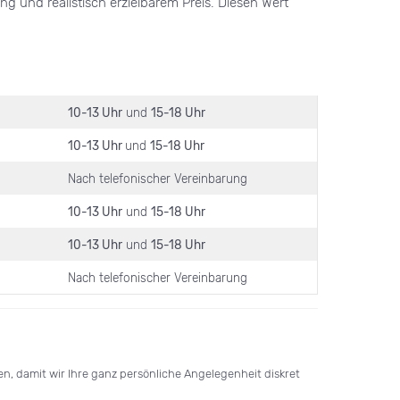
g und realistisch erzielbarem Preis. Diesen Wert
10-13 Uhr
und
15-18 Uhr
10-13 Uhr
und
15-18 Uhr
Nach telefonischer Vereinbarung
10-13 Uhr
und
15-18 Uhr
10-13 Uhr
und
15-18 Uhr
Nach telefonischer Vereinbarung
n, damit wir Ihre ganz persönliche Angelegenheit diskret