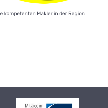
re kompetenten Makler in der Region