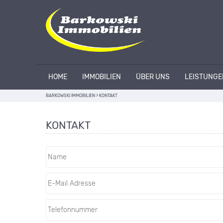
HOME
IMMOBILIEN
ÜBER UNS
LEISTUNGE
BARKOWSKI IMMOBILIEN
>
KONTAKT
KONTAKT