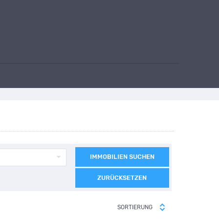
IMMOBILIEN SUCHEN
ZURÜCKSETZEN
SORTIERUNG