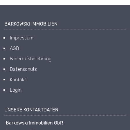
BARKOWSKI IMMOBILIEN
Impressum
AGB
Widerrufsbelehrung
Datenschutz
Kontakt
Login
UNSERE KONTAKTDATEN
Barkowski Immobilien GbR