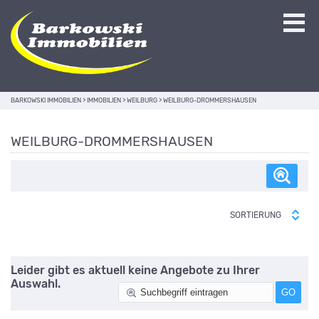
BARKOWSKI IMMOBILIEN
>
IMMOBILIEN
>
WEILBURG
>
WEILBURG-DROMMERSHAUSEN
WEILBURG-DROMMERSHAUSEN
SORTIERUNG
Leider gibt es aktuell keine Angebote zu Ihrer
Auswahl.